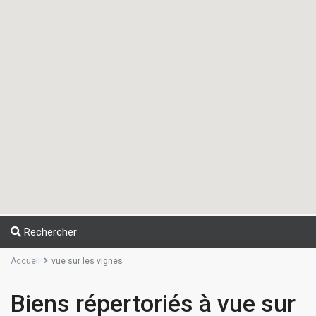
Rechercher
Accueil
vue sur les vignes
Biens répertoriés à vue sur