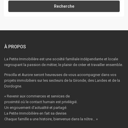
Recherche
À PROPOS
La Petite Immobilière est une société familiale indépendante et locale
regroupant la passion de métier, le plaisir de créer et travailler ensemble.
Priscilla et Aurore seront heureuses de vous accompagner dans vos
projets immobiliers sur les secteurs de la Gironde, des Landes et de la
Dordogne.
« Revenir aux commerces et services de
proximité où le contact humain est privilégié.
Un engouement d’actualité et partagé.
La Petite Immobilière en fait sa devise.
Chaque famille a une histoire, bienvenue dans la nôtre… »