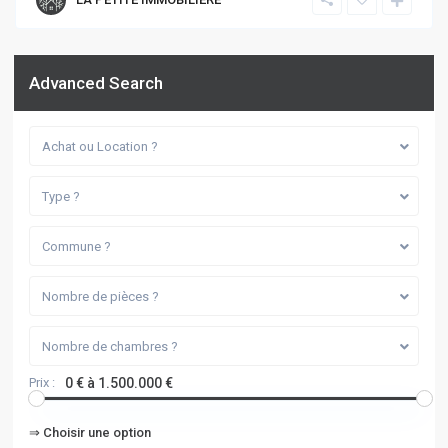
Advanced Search
Achat ou Location ?
Type ?
Commune ?
Nombre de pièces ?
Nombre de chambres ?
Prix :
0 € à 1.500.000 €
⇒ Choisir une option