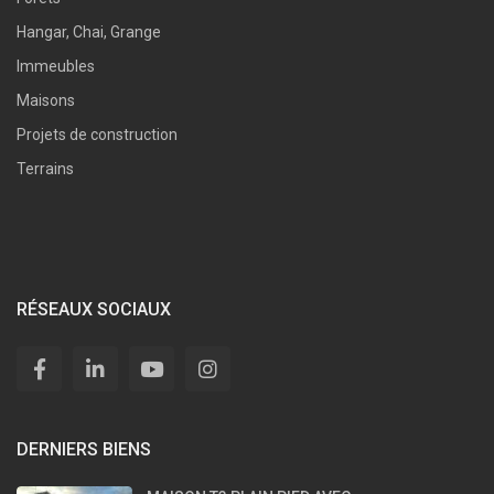
Hangar, Chai, Grange
Immeubles
Maisons
Projets de construction
Terrains
RÉSEAUX SOCIAUX
DERNIERS BIENS