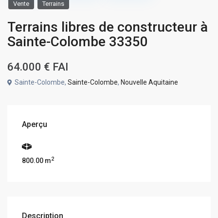
Vente
Terrains
Terrains libres de constructeur à
Sainte-Colombe 33350
64.000 €
FAI
Sainte-Colombe,
Sainte-Colombe
,
Nouvelle Aquitaine
Aperçu
2
800.00 m
Description