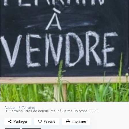
Accueil
Terrains
Terrains libres de constructeur à Sainte-Colombe 33350
Partager
Favoris
Imprimer