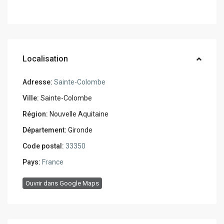
Localisation
Adresse:
Sainte-Colombe
Ville:
Sainte-Colombe
Région:
Nouvelle Aquitaine
Département:
Gironde
Code postal:
33350
Pays:
France
Ouvrir dans Google Maps