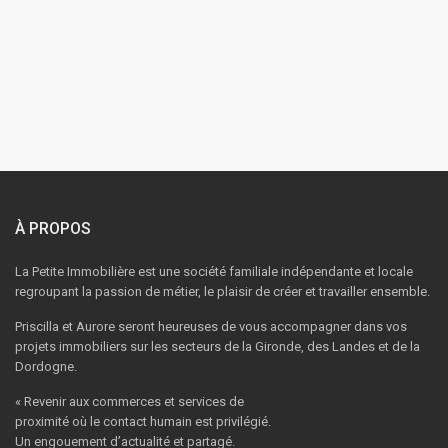
À PROPOS
La Petite Immobilière est une société familiale indépendante et locale
regroupant la passion de métier, le plaisir de créer et travailler ensemble.
Priscilla et Aurore seront heureuses de vous accompagner dans vos
projets immobiliers sur les secteurs de la Gironde, des Landes et de la
Dordogne.
« Revenir aux commerces et services de
proximité où le contact humain est privilégié.
Un engouement d’actualité et partagé.