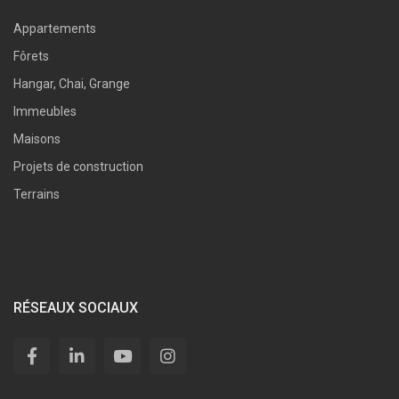
Appartements
Fôrets
Hangar, Chai, Grange
Immeubles
Maisons
Projets de construction
Terrains
RÉSEAUX SOCIAUX