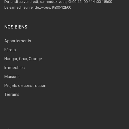
Du lundi au vendredi, sur rendez-vous, 9h00-12h00 / 14h00-18h00
Le samedi, sur rendez-vous, 9h00-12h00
NOS BIENS
Appartements
Fôrets
Hangar, Chai, Grange
Immeubles
Maisons
Projets de construction
Terrains