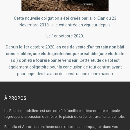
Cette nouvelle obligation
a
été créée par la loi Elan du 23
Novembre 2018 ; elle
est
entrée en vigueur depuis
Le 1er octobre 2020.
Depuis le 1er octobre 2020,
en cas de vente d’un terrain non bâti
constructible, une étude géotechnique préalable (une étude de
sol) doit être fournie par le vendeur
. Cette étude de sol est
également obligatoire pour la conclusion de tout contrat ayant
pour objet des travaux de construction d’une maison
À PROPOS
La Petite Immobilière est une société familiale indépendante et locale
regroupant la passion de métier, le plaisir de créer et travailler ensemble.
Priscilla et Aurore seront heureuses de vous accompagner dans vos