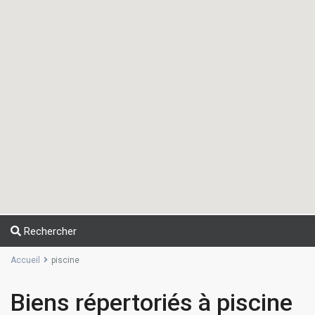
Rechercher
Accueil
piscine
Biens répertoriés à piscine