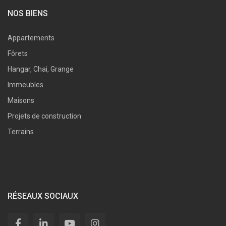
NOS BIENS
Appartements
Fôrets
Hangar, Chai, Grange
Immeubles
Maisons
Projets de construction
Terrains
RÉSEAUX SOCIAUX