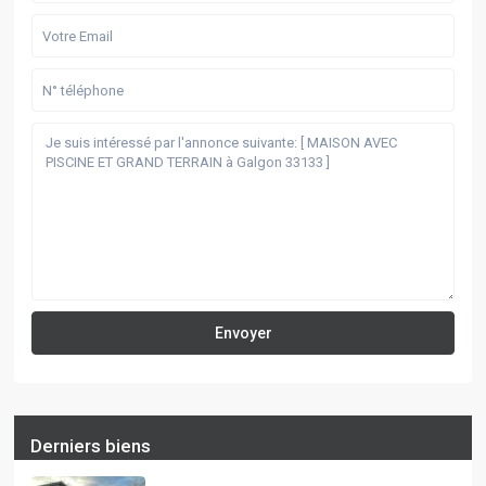
Derniers biens