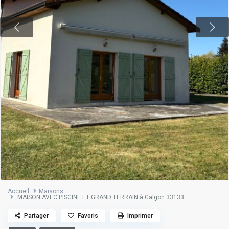
Accueil
Maisons
MAISON AVEC PISCINE ET GRAND TERRAIN à Galgon 33133
Partager
Favoris
Imprimer