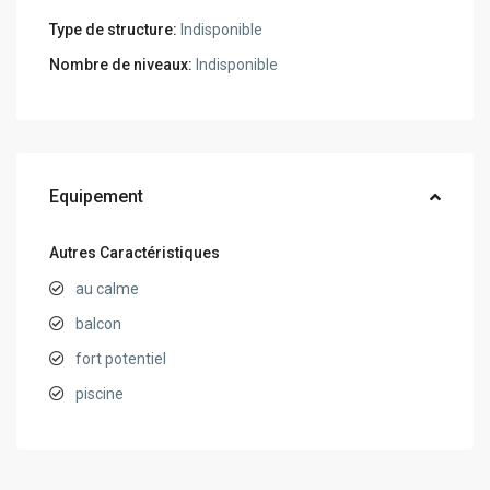
Type de structure:
Indisponible
Nombre de niveaux:
Indisponible
Equipement
Autres Caractéristiques
au calme
balcon
fort potentiel
piscine