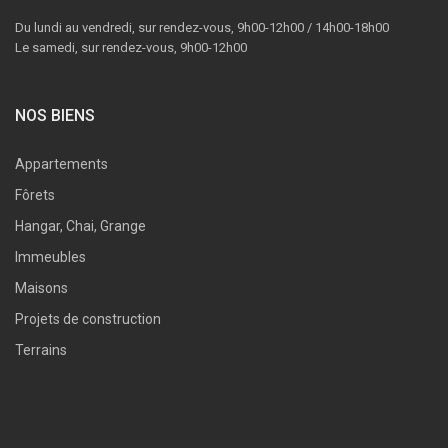
Du lundi au vendredi, sur rendez-vous, 9h00-12h00 / 14h00-18h00
Le samedi, sur rendez-vous, 9h00-12h00
NOS BIENS
Appartements
Fôrets
Hangar, Chai, Grange
Immeubles
Maisons
Projets de construction
Terrains