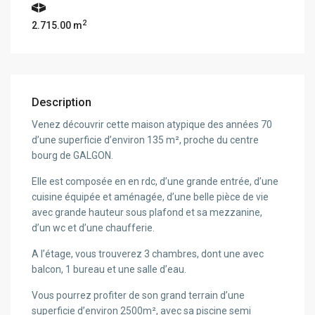
2
2.715.00 m
Description
Venez découvrir cette maison atypique des années 70
d’une superficie d’environ 135 m², proche du centre
bourg de GALGON.
Elle est composée en en rdc, d’une grande entrée, d’une
cuisine équipée et aménagée, d’une belle pièce de vie
avec grande hauteur sous plafond et sa mezzanine,
d’un wc et d’une chaufferie.
A l’étage, vous trouverez 3 chambres, dont une avec
balcon, 1 bureau et une salle d’eau.
Vous pourrez profiter de son grand terrain d’une
superficie d’environ 2500m², avec sa piscine semi