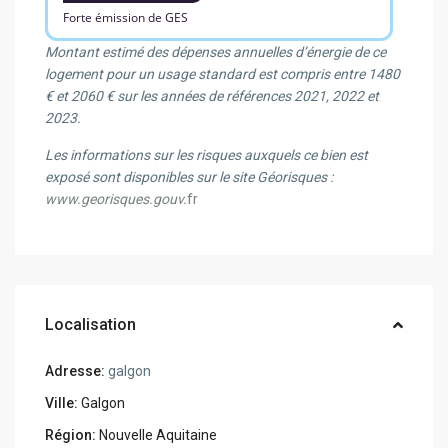
Forte émission de GES
Montant estimé des dépenses annuelles d’énergie de ce
logement pour un usage standard est compris entre 1480
€ et 2060 € sur les années de références 2021, 2022 et
2023.
Les informations sur les risques auxquels ce bien est
exposé sont disponibles sur le site Géorisques :
www.georisques.gouv.
fr
Localisation
Adresse:
galgon
Ville:
Galgon
Région:
Nouvelle Aquitaine