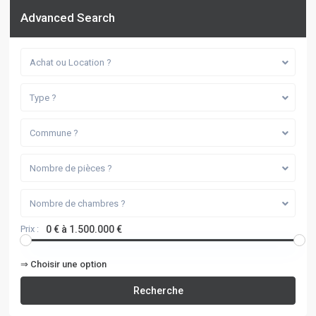
Advanced Search
Achat ou Location ?
Type ?
Commune ?
Nombre de pièces ?
Nombre de chambres ?
Prix :
0 € à 1.500.000 €
⇒ Choisir une option
Recherche