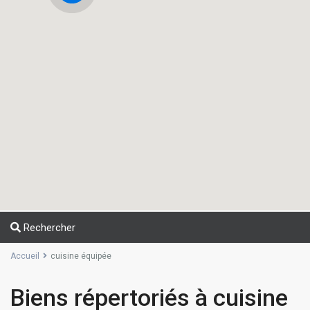
Rechercher
Accueil
cuisine équipée
Biens répertoriés à cuisine