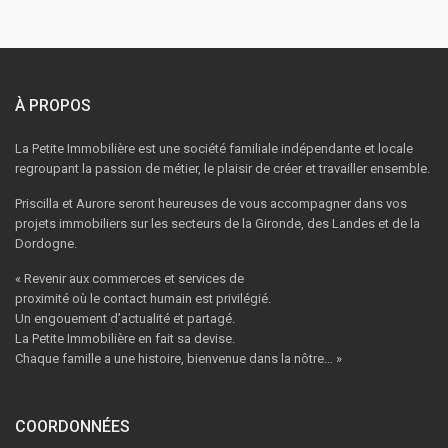
À PROPOS
La Petite Immobilière est une société familiale indépendante et locale
regroupant la passion de métier, le plaisir de créer et travailler ensemble.
Priscilla et Aurore seront heureuses de vous accompagner dans vos
projets immobiliers sur les secteurs de la Gironde, des Landes et de la
Dordogne.
« Revenir aux commerces et services de
proximité où le contact humain est privilégié.
Un engouement d’actualité et partagé.
La Petite Immobilière en fait sa devise.
Chaque famille a une histoire, bienvenue dans la nôtre… »
COORDONNÉES