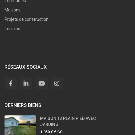
Immeubles
Maisons
Projets de construction
Terrains
RÉSEAUX SOCIAUX
DERNIERS BIENS
MAISON T3 PLAIN PIED AVEC
JARDIN à ...
1.050 €
€ CC