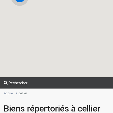
Rechercher
Accueil
cellier
Biens répertoriés à cellier