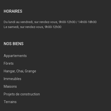
HORAIRES
Du lundi au vendredi, sur rendez-vous, 9h00-12h00 / 14h00-18h00
Le samedi, sur rendez-vous, 9h00-12h00
NOS BIENS
Appartements
Fôrets
Hangar, Chai, Grange
Immeubles
Maisons
Projets de construction
Terrains