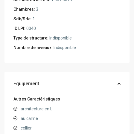
Chambres:
3
Sdb/Sde:
1
ID LPI:
0040
Type de structure:
Indisponible
Nombre de niveaux:
Indisponible
Equipement
Autres Caractéristiques
architecture en L
au calme
cellier