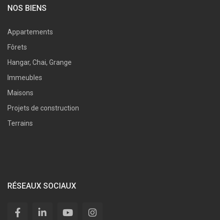
NOS BIENS
Appartements
Fôrets
Hangar, Chai, Grange
Immeubles
Maisons
Projets de construction
Terrains
RÉSEAUX SOCIAUX