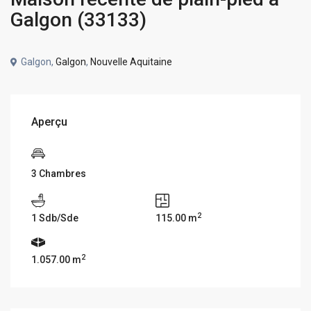
Galgon (33133)
Galgon,
Galgon
,
Nouvelle Aquitaine
Aperçu
3 Chambres
2
1 Sdb/Sde
115.00 m
2
1.057.00 m