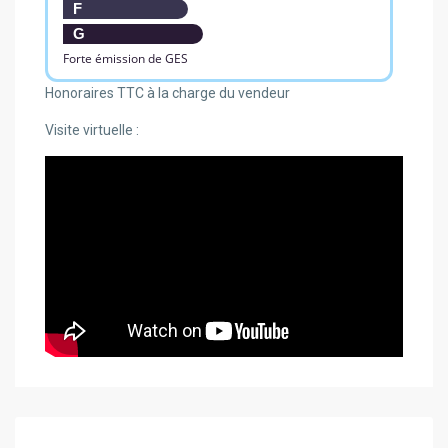
F
G
Forte émission de GES
Honoraires TTC à la charge du vendeur
Visite virtuelle :