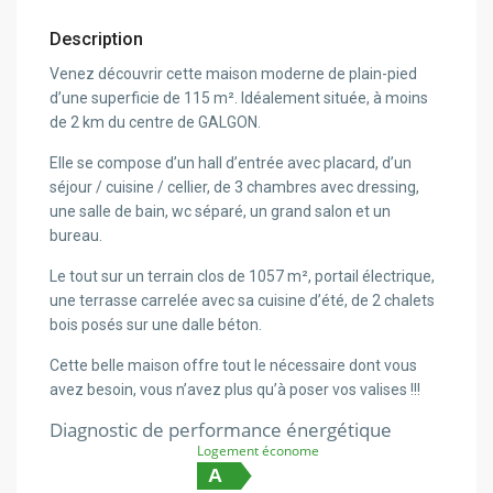
Description
Venez découvrir cette maison moderne de plain-pied
d’une superficie de 115 m². Idéalement située, à moins
de 2 km du centre de GALGON.
Elle se compose d’un hall d’entrée avec placard, d’un
séjour / cuisine / cellier, de 3 chambres avec dressing,
une salle de bain, wc séparé, un grand salon et un
bureau.
Le tout sur un terrain clos de 1057 m², portail électrique,
une terrasse carrelée avec sa cuisine d’été, de 2 chalets
bois posés sur une dalle béton.
Cette belle maison offre tout le nécessaire dont vous
avez besoin, vous n’avez plus qu’à poser vos valises !!!
Diagnostic de performance énergétique
Logement économe
A