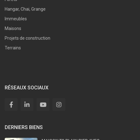
Hangar, Chai, Grange
Immeubles
Maisons
Projets de construction
Terrains
RÉSEAUX SOCIAUX
DERNIERS BIENS