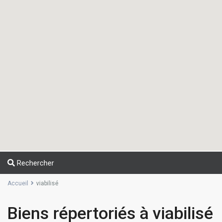
Rechercher
Accueil
viabilisé
Biens répertoriés à viabilisé