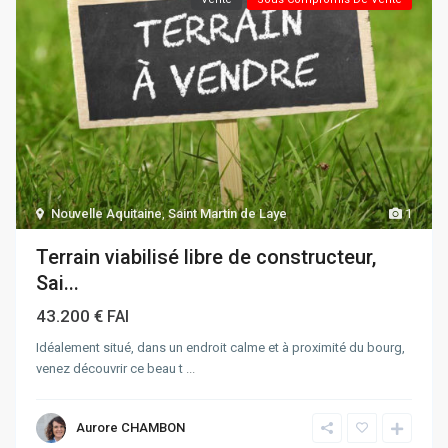
Nouvelle Aquitaine
,
Saint Martin de Laye
1
Terrain viabilisé libre de constructeur,
Sai...
43.200 €
FAI
Idéalement situé, dans un endroit calme et à proximité du bourg,
venez découvrir ce beau t
...
Aurore CHAMBON