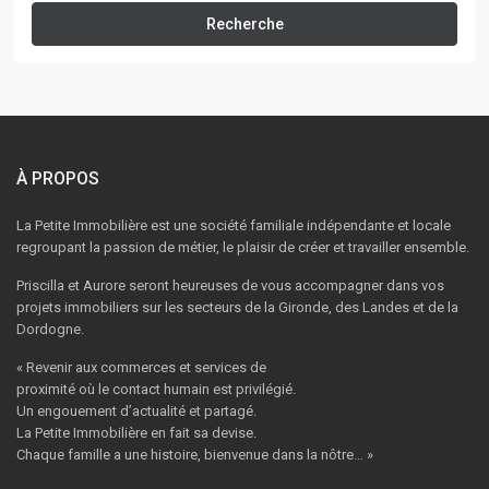
Recherche
À PROPOS
La Petite Immobilière est une société familiale indépendante et locale
regroupant la passion de métier, le plaisir de créer et travailler ensemble.
Priscilla et Aurore seront heureuses de vous accompagner dans vos
projets immobiliers sur les secteurs de la Gironde, des Landes et de la
Dordogne.
« Revenir aux commerces et services de
proximité où le contact humain est privilégié.
Un engouement d’actualité et partagé.
La Petite Immobilière en fait sa devise.
Chaque famille a une histoire, bienvenue dans la nôtre… »