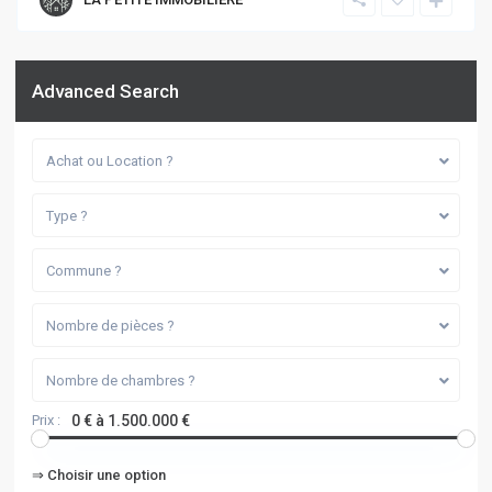
Advanced Search
Achat ou Location ?
Type ?
Commune ?
Nombre de pièces ?
Nombre de chambres ?
Prix :
0 € à 1.500.000 €
⇒ Choisir une option