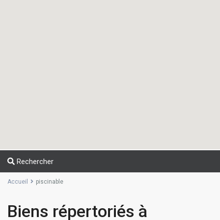
Rechercher
Accueil
piscinable
Biens répertoriés à