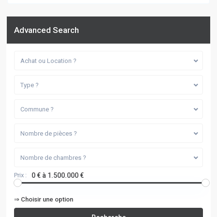
Advanced Search
Achat ou Location ?
Type ?
Commune ?
Nombre de pièces ?
Nombre de chambres ?
Prix :
0 € à 1.500.000 €
⇒ Choisir une option