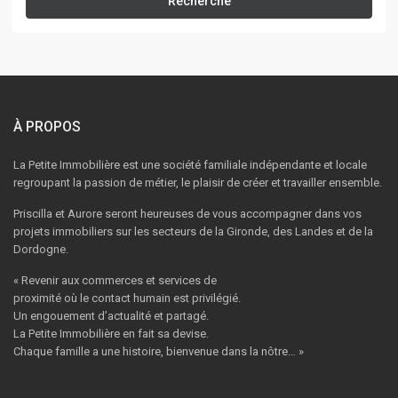
Recherche
À PROPOS
La Petite Immobilière est une société familiale indépendante et locale
regroupant la passion de métier, le plaisir de créer et travailler ensemble.
Priscilla et Aurore seront heureuses de vous accompagner dans vos
projets immobiliers sur les secteurs de la Gironde, des Landes et de la
Dordogne.
« Revenir aux commerces et services de
proximité où le contact humain est privilégié.
Un engouement d’actualité et partagé.
La Petite Immobilière en fait sa devise.
Chaque famille a une histoire, bienvenue dans la nôtre… »