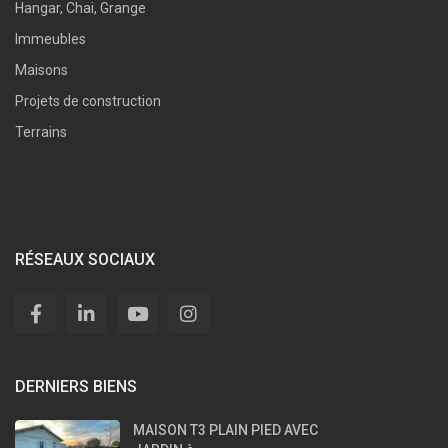
Hangar, Chai, Grange
Immeubles
Maisons
Projets de construction
Terrains
RÉSEAUX SOCIAUX
DERNIERS BIENS
MAISON T3 PLAIN PIED AVEC