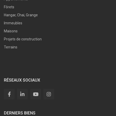
Fôrets
Hangar, Chai, Grange
Immeubles
Maisons
Projets de construction
Terrains
RÉSEAUX SOCIAUX
DERNIERS BIENS