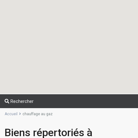
Rechercher
Accueil
chauffage au gaz
Biens répertoriés à