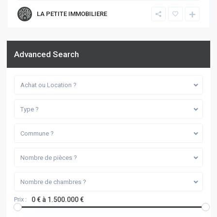
LA PETITE IMMOBILIERE
Advanced Search
Achat ou Location ?
Type ?
Commune ?
Nombre de pièces ?
Nombre de chambres ?
Prix :
0 € à 1.500.000 €