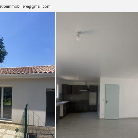
etiteimmobiliere@gmail.com