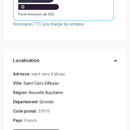
G
Forte émission de GES
Honoraires TTC à la charge du vendeur
Localisation
Adresse:
saint ciers d'abzac
Ville:
Saint Ciers d'Abzac
Région:
Nouvelle Aquitaine
Département:
Gironde
Code postal:
33910
Pays:
France