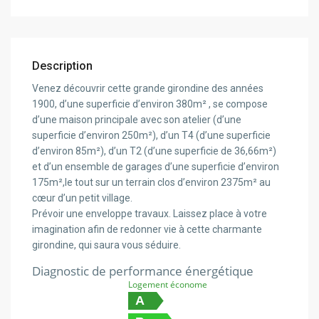
Description
Venez découvrir cette grande girondine des années
1900, d’une superficie d’environ 380m² , se compose
d’une maison principale avec son atelier (d’une
superficie d’environ 250m²), d’un T4 (d’une superficie
d’environ 85m²), d’un T2 (d’une superficie de 36,66m²)
et d’un ensemble de garages d’une superficie d’environ
175m²,le tout sur un terrain clos d’environ 2375m² au
cœur d’un petit village.
Prévoir une enveloppe travaux. Laissez place à votre
imagination afin de redonner vie à cette charmante
girondine, qui saura vous séduire.
Diagnostic de performance énergétique
Logement économe
A