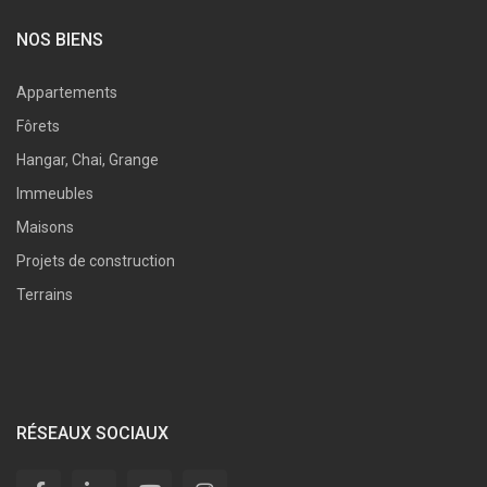
NOS BIENS
Appartements
Fôrets
Hangar, Chai, Grange
Immeubles
Maisons
Projets de construction
Terrains
RÉSEAUX SOCIAUX